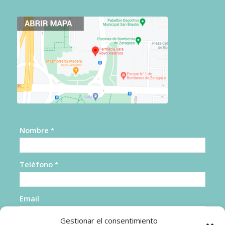
Nombre
*
Teléfono
*
Email
Gestionar el consentimiento