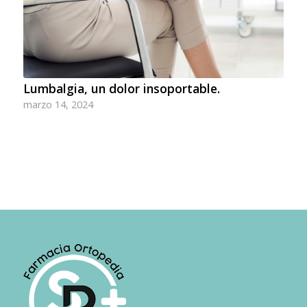
Lumbalgia, un dolor insoportable.
marzo 14, 2024