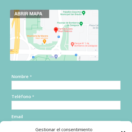
Nombre
*
Teléfono
*
Email
Gestionar el consentimiento