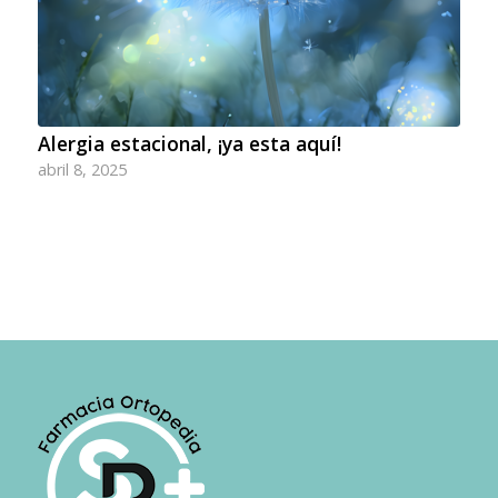
Alergia estacional, ¡ya esta aquí!
abril 8, 2025